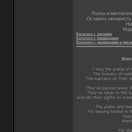
Поэты и мечтател
Оставить ненависть 
На
Мар
Каталоги с песнями
Каталоги с переводами
Каталоги с переводами и песн