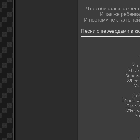
Что собирался развест
И так же ребенка
И поэтому не стал с ней
Песни с переводами в ка