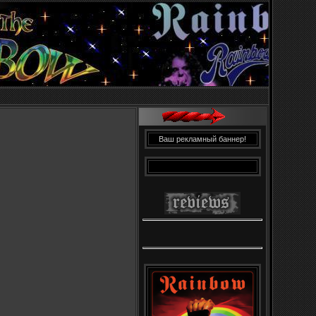
Ваш рекламный баннер!