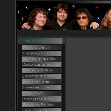
Menu Site Rainbow