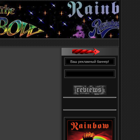
Ваш рекламный баннер!