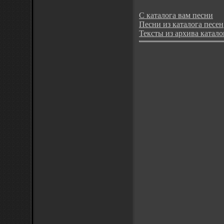
С каталога вам песни
Песни из каталога песен
Тексты из архива катало