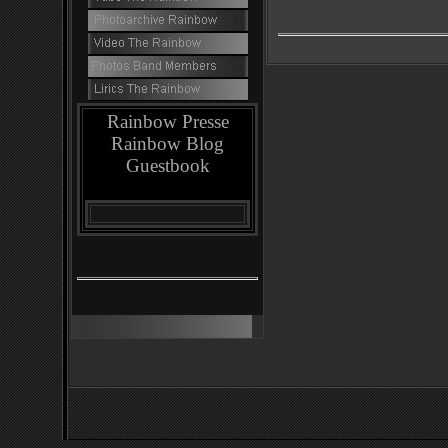
Rainbow Presse
Rainbow Blog
Guestbook